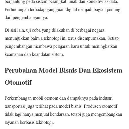
bergantung pada sistem perangkat lunak dan konektivitas data.
Perlindungan terhadap gangguan digital menjadi bagian penting
dari pengembangannya.
Di sisi lain, uji coba yang dilakukan di berbagai negara
menunjukkan bahwa teknologi ini terus disempurnakan. Setiap
pengembangan membawa pelajaran baru untuk meningkatkan
keamanan dan keandalan sistem.
Perubahan Model Bisnis Dan Ekosistem
Otomotif
Perkembangan mobil otonom dan dampaknya pada industri
transportasi juga terlihat pada model bisnis. Produsen otomotif
tidak lagi hanya menjual kendaraan, tetapi juga mengembangkan
layanan berbasis teknologi.