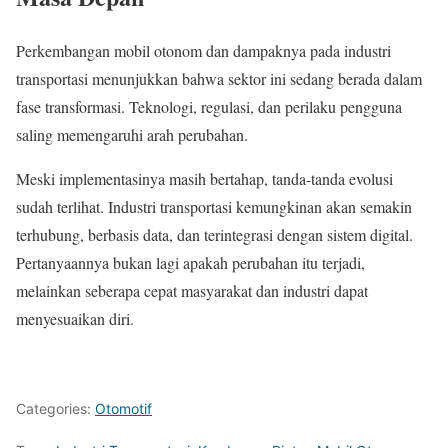
Perkembangan mobil otonom dan dampaknya pada industri
transportasi menunjukkan bahwa sektor ini sedang berada dalam
fase transformasi. Teknologi, regulasi, dan perilaku pengguna
saling memengaruhi arah perubahan.
Meski implementasinya masih bertahap, tanda-tanda evolusi
sudah terlihat. Industri transportasi kemungkinan akan semakin
terhubung, berbasis data, dan terintegrasi dengan sistem digital.
Pertanyaannya bukan lagi apakah perubahan itu terjadi,
melainkan seberapa cepat masyarakat dan industri dapat
menyesuaikan diri.
Categories:
Otomotif