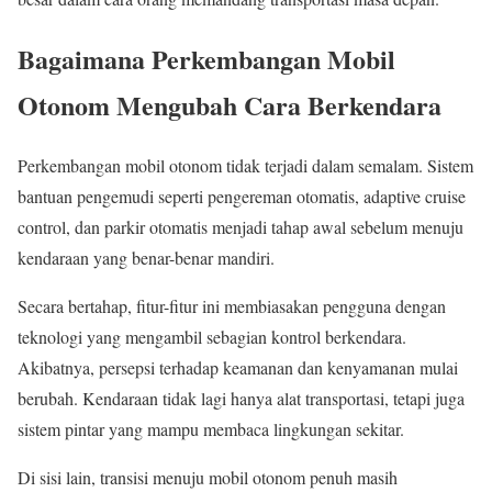
Bagaimana Perkembangan Mobil
Otonom Mengubah Cara Berkendara
Perkembangan mobil otonom tidak terjadi dalam semalam. Sistem
bantuan pengemudi seperti pengereman otomatis, adaptive cruise
control, dan parkir otomatis menjadi tahap awal sebelum menuju
kendaraan yang benar-benar mandiri.
Secara bertahap, fitur-fitur ini membiasakan pengguna dengan
teknologi yang mengambil sebagian kontrol berkendara.
Akibatnya, persepsi terhadap keamanan dan kenyamanan mulai
berubah. Kendaraan tidak lagi hanya alat transportasi, tetapi juga
sistem pintar yang mampu membaca lingkungan sekitar.
Di sisi lain, transisi menuju mobil otonom penuh masih