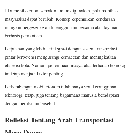
Jika mobil otonom semakin umum digunakan, pola mobilitas
masyarakat dapat berubah. Konsep kepemilikan kendaraan
mungkin bergeser ke arah penggunaan bersama atau layanan
berbasis permintaan.
Perjalanan yang lebih terintegrasi dengan sistem transportasi
pintar berpotensi mengurangi kemacetan dan meningkatkan
efisiensi kota. Namun, penerimaan masyarakat terhadap teknologi
ini tetap menjadi faktor penting.
Perkembangan mobil otonom tidak hanya soal kecanggihan
teknologi, tetapi juga tentang bagaimana manusia beradaptasi
dengan perubahan tersebut.
Refleksi Tentang Arah Transportasi
Masa Depan