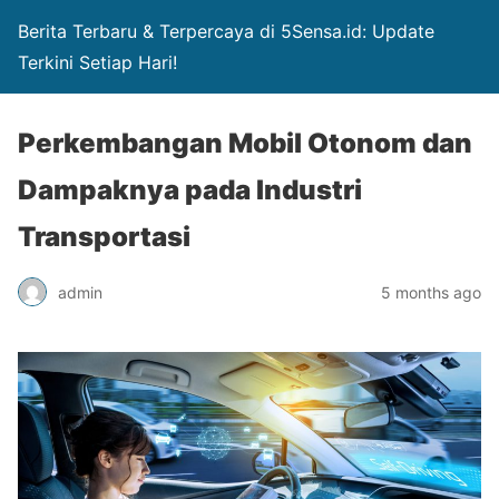
Berita Terbaru & Terpercaya di 5Sensa.id: Update
Terkini Setiap Hari!
Perkembangan Mobil Otonom dan
Dampaknya pada Industri
Transportasi
admin
5 months ago