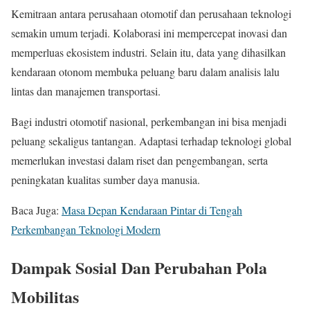
Kemitraan antara perusahaan otomotif dan perusahaan teknologi
semakin umum terjadi. Kolaborasi ini mempercepat inovasi dan
memperluas ekosistem industri. Selain itu, data yang dihasilkan
kendaraan otonom membuka peluang baru dalam analisis lalu
lintas dan manajemen transportasi.
Bagi industri otomotif nasional, perkembangan ini bisa menjadi
peluang sekaligus tantangan. Adaptasi terhadap teknologi global
memerlukan investasi dalam riset dan pengembangan, serta
peningkatan kualitas sumber daya manusia.
Baca Juga:
Masa Depan Kendaraan Pintar di Tengah
Perkembangan Teknologi Modern
Dampak Sosial Dan Perubahan Pola
Mobilitas