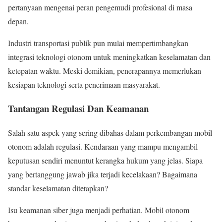
pertanyaan mengenai peran pengemudi profesional di masa
depan.
Industri transportasi publik pun mulai mempertimbangkan
integrasi teknologi otonom untuk meningkatkan keselamatan dan
ketepatan waktu. Meski demikian, penerapannya memerlukan
kesiapan teknologi serta penerimaan masyarakat.
Tantangan Regulasi Dan Keamanan
Salah satu aspek yang sering dibahas dalam perkembangan mobil
otonom adalah regulasi. Kendaraan yang mampu mengambil
keputusan sendiri menuntut kerangka hukum yang jelas. Siapa
yang bertanggung jawab jika terjadi kecelakaan? Bagaimana
standar keselamatan ditetapkan?
Isu keamanan siber juga menjadi perhatian. Mobil otonom