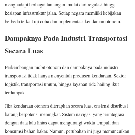
menghadapi berbagai tantangan, mulai dari regulasi hingga
kesiapan infrastruktur jalan. Setiap negara memiliki kebijakan
berbeda terkait uji coba dan implementasi kendaraan otonom.
Dampaknya Pada Industri Transportasi
Secara Luas
Perkembangan mobil otonom dan dampaknya pada industri
transportasi tidak hanya menyentuh produsen kendaraan. Sektor
logistik, transportasi umum, hingga layanan ride-hailing ikut
terdampak.
Jika kendaraan otonom diterapkan secara luas, efisiensi distribusi
barang berpotensi meningkat. Sistem navigasi yang terintegrasi
dengan data lalu lintas dapat mengurangi waktu tempuh dan
konsumsi bahan bakar. Namun, perubahan ini juga memunculkan