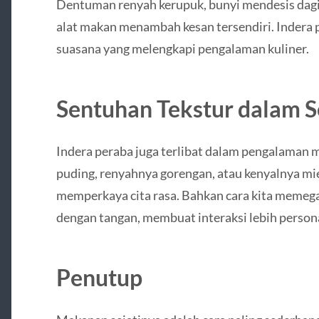
Dentuman renyah kerupuk, bunyi mendesis dagin
alat makan menambah kesan tersendiri. Inder
suasana yang melengkapi pengalaman kuliner.
Sentuhan Tekstur dalam S
Indera peraba juga terlibat dalam pengalama
puding, renyahnya gorengan, atau kenyalnya m
memperkaya cita rasa. Bahkan cara kita memeg
dengan tangan, membuat interaksi lebih persona
Penutup