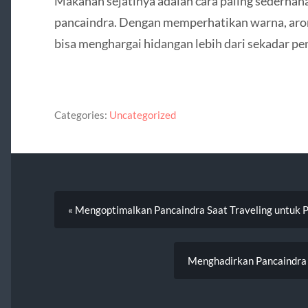
Makanan sejatinya adalah cara paling sederha
pancaindra. Dengan memperhatikan warna, aroma,
bisa menghargai hidangan lebih dari sekadar pen
Categories:
Uncategorized
« Mengoptimalkan Pancaindra Saat Traveling untuk 
Menghadirkan Pancaindra d