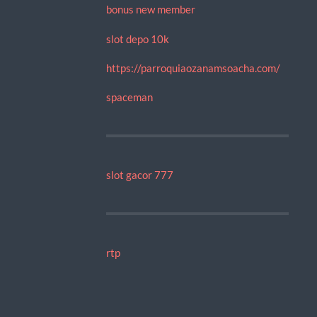
bonus new member
slot depo 10k
https://parroquiaozanamsoacha.com/
spaceman
slot gacor 777
rtp