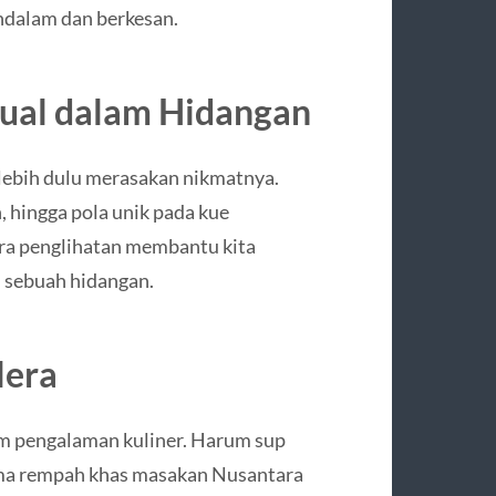
ndalam dan berkesan.
ual dalam Hidangan
lebih dulu merasakan nikmatnya.
n, hingga pola unik pada kue
era penglihatan membantu kita
n sebuah hidangan.
lera
m pengalaman kuliner. Harum sup
roma rempah khas masakan Nusantara