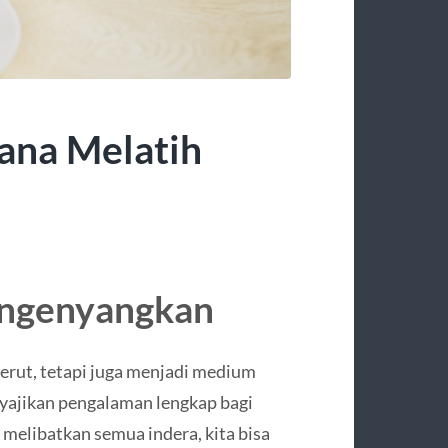
ana Melatih
engenyangkan
erut, tetapi juga menjadi medium
yajikan pengalaman lengkap bagi
n melibatkan semua indera, kita bisa