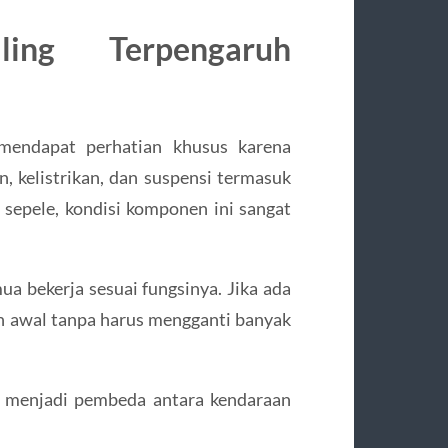
ing Terpengaruh
mendapat perhatian khusus karena
, kelistrikan, dan suspensi termasuk
t sepele, kondisi komponen ini sangat
 bekerja sesuai fungsinya. Jika ada
ih awal tanpa harus mengganti banyak
u menjadi pembeda antara kendaraan