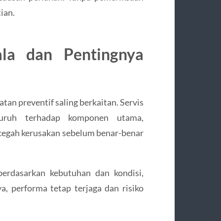
tian.
ala dan Pentingnya
tan preventif saling berkaitan. Servis
luruh terhadap komponen utama,
cegah kerusakan sebelum benar-benar
berdasarkan kebutuhan dan kondisi,
, performa tetap terjaga dan risiko