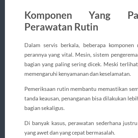
Komponen Yang Pal
Perawatan Rutin
Dalam servis berkala, beberapa komponen 
perannya yang vital. Mesin, sistem pengereman
bagian yang paling sering dicek. Meski terliha
memengaruhi kenyamanan dan keselamatan.
Pemeriksaan rutin membantu memastikan semua
tanda keausan, penanganan bisa dilakukan leb
bagian sekaligus.
Di banyak kasus, perawatan sederhana justr
yang awet dan yang cepat bermasalah.