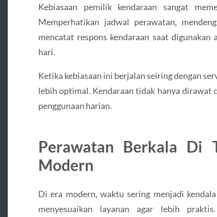
Kebiasaan pemilik kendaraan sangat memeng
Memperhatikan jadwal perawatan, mendeng
mencatat respons kendaraan saat digunakan a
hari.
Ketika kebiasaan ini berjalan seiring dengan ser
lebih optimal. Kendaraan tidak hanya dirawat d
penggunaan harian.
Perawatan Berkala Di 
Modern
Di era modern, waktu sering menjadi kendala
menyesuaikan layanan agar lebih praktis