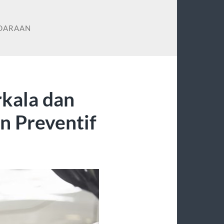
NDARAAN
rkala dan
n Preventif