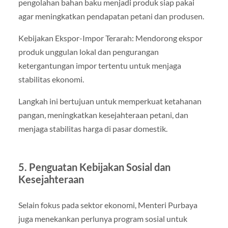
pengolahan bahan baku menjadi produk siap pakai
agar meningkatkan pendapatan petani dan produsen.
Kebijakan Ekspor-Impor Terarah: Mendorong ekspor
produk unggulan lokal dan pengurangan
ketergantungan impor tertentu untuk menjaga
stabilitas ekonomi.
Langkah ini bertujuan untuk memperkuat ketahanan
pangan, meningkatkan kesejahteraan petani, dan
menjaga stabilitas harga di pasar domestik.
5. Penguatan Kebijakan Sosial dan
Kesejahteraan
Selain fokus pada sektor ekonomi, Menteri Purbaya
juga menekankan perlunya program sosial untuk