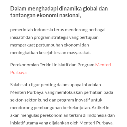
Dalam menghadapi dinamika global dan
tantangan ekonomi nasional,
pemerintah Indonesia terus mendorong berbagai
inisiatif dan program strategis yang bertujuan
memperkuat pertumbuhan ekonomi dan
meningkatkan kesejahteraan masyarakat.
Perekonomian Terkini Inisiatif dan Program
Menteri
Purbaya
Salah satu figur penting dalam upaya ini adalah
Menteri Purbaya, yang memfokuskan perhatian pada
sektor-sektor kunci dan program inovatif untuk
mendorong pembangunan berkelanjutan. Artikel ini
akan mengulas perekonomian terkini di Indonesia dan
inisiatif utama yang dijalankan oleh Menteri Purbaya.