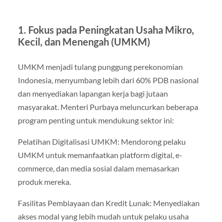
1. Fokus pada Peningkatan Usaha Mikro,
Kecil, dan Menengah (UMKM)
UMKM menjadi tulang punggung perekonomian
Indonesia, menyumbang lebih dari 60% PDB nasional
dan menyediakan lapangan kerja bagi jutaan
masyarakat. Menteri Purbaya meluncurkan beberapa
program penting untuk mendukung sektor ini:
Pelatihan Digitalisasi UMKM: Mendorong pelaku
UMKM untuk memanfaatkan platform digital, e-
commerce, dan media sosial dalam memasarkan
produk mereka.
Fasilitas Pembiayaan dan Kredit Lunak: Menyediakan
akses modal yang lebih mudah untuk pelaku usaha