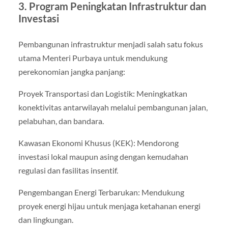
3. Program Peningkatan Infrastruktur dan
Investasi
Pembangunan infrastruktur menjadi salah satu fokus
utama Menteri Purbaya untuk mendukung
perekonomian jangka panjang:
Proyek Transportasi dan Logistik: Meningkatkan
konektivitas antarwilayah melalui pembangunan jalan,
pelabuhan, dan bandara.
Kawasan Ekonomi Khusus (KEK): Mendorong
investasi lokal maupun asing dengan kemudahan
regulasi dan fasilitas insentif.
Pengembangan Energi Terbarukan: Mendukung
proyek energi hijau untuk menjaga ketahanan energi
dan lingkungan.