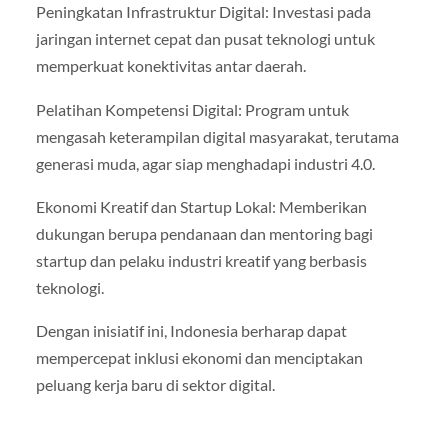
Peningkatan Infrastruktur Digital: Investasi pada
jaringan internet cepat dan pusat teknologi untuk
memperkuat konektivitas antar daerah.
Pelatihan Kompetensi Digital: Program untuk
mengasah keterampilan digital masyarakat, terutama
generasi muda, agar siap menghadapi industri 4.0.
Ekonomi Kreatif dan Startup Lokal: Memberikan
dukungan berupa pendanaan dan mentoring bagi
startup dan pelaku industri kreatif yang berbasis
teknologi.
Dengan inisiatif ini, Indonesia berharap dapat
mempercepat inklusi ekonomi dan menciptakan
peluang kerja baru di sektor digital.