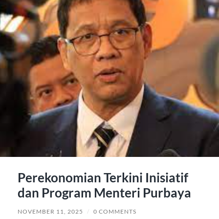
Perekonomian Terkini Inisiatif
dan Program Menteri Purbaya
NOVEMBER 11, 2025
/
0 COMMENTS