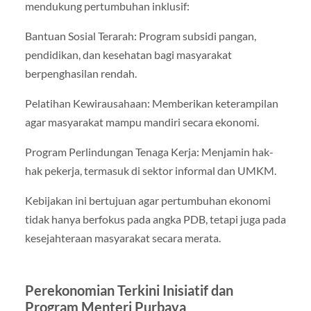
mendukung pertumbuhan inklusif:
Bantuan Sosial Terarah: Program subsidi pangan,
pendidikan, dan kesehatan bagi masyarakat
berpenghasilan rendah.
Pelatihan Kewirausahaan: Memberikan keterampilan
agar masyarakat mampu mandiri secara ekonomi.
Program Perlindungan Tenaga Kerja: Menjamin hak-
hak pekerja, termasuk di sektor informal dan UMKM.
Kebijakan ini bertujuan agar pertumbuhan ekonomi
tidak hanya berfokus pada angka PDB, tetapi juga pada
kesejahteraan masyarakat secara merata.
Perekonomian Terkini Inisiatif dan
Program Menteri Purbaya