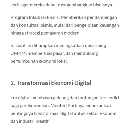
kecil agar mereka dapat mengembangkan bisnisnya.
Program Inkubasi Bisnis: Memberikan pendampingan
dan konsultasi bisnis, mulai dari pengelolaan keuangan
hingga strategi pemasaran modern.
Inisiatif ini diharapkan meningkatkan daya saing
UMKM, memperluas pasar, dan mendukung
pertumbuhan ekonomi lokal.
2. Transformasi Ekonomi Digital
Era digital membawa peluang dan tantangan tersendiri
bagi perekonomian. Menteri Purbaya menekankan
pentingnya transformasi digital untuk sektor ekonomi
dan industri kreatif: