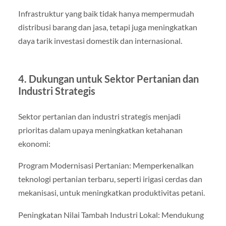
Infrastruktur yang baik tidak hanya mempermudah
distribusi barang dan jasa, tetapi juga meningkatkan
daya tarik investasi domestik dan internasional.
4. Dukungan untuk Sektor Pertanian dan
Industri Strategis
Sektor pertanian dan industri strategis menjadi
prioritas dalam upaya meningkatkan ketahanan
ekonomi:
Program Modernisasi Pertanian: Memperkenalkan
teknologi pertanian terbaru, seperti irigasi cerdas dan
mekanisasi, untuk meningkatkan produktivitas petani.
Peningkatan Nilai Tambah Industri Lokal: Mendukung