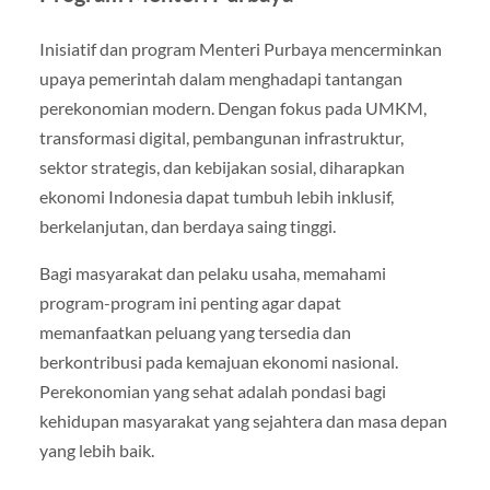
Inisiatif dan program Menteri Purbaya mencerminkan
upaya pemerintah dalam menghadapi tantangan
perekonomian modern. Dengan fokus pada UMKM,
transformasi digital, pembangunan infrastruktur,
sektor strategis, dan kebijakan sosial, diharapkan
ekonomi Indonesia dapat tumbuh lebih inklusif,
berkelanjutan, dan berdaya saing tinggi.
Bagi masyarakat dan pelaku usaha, memahami
program-program ini penting agar dapat
memanfaatkan peluang yang tersedia dan
berkontribusi pada kemajuan ekonomi nasional.
Perekonomian yang sehat adalah pondasi bagi
kehidupan masyarakat yang sejahtera dan masa depan
yang lebih baik.