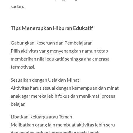
sadari.
Tips Menerapkan Hiburan Edukatif
Gabungkan Keseruan dan Pembelajaran
Pilih aktivitas yang menyenangkan namun tetap
memberikan nilai edukatif, sehingga anak merasa
termotivasi.
Sesuaikan dengan Usia dan Minat
Aktivitas harus sesuai dengan kemampuan dan minat
anak agar mereka lebih fokus dan menikmati proses
belajar.
Libatkan Keluarga atau Teman
Melibatkan orang lain membuat aktivitas lebih seru
dan meningkatkan keterampilan sosial anak.