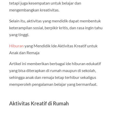
tetapi juga kesempatan untuk belajar dan
mengembangkan kreativitas.
Selain itu, aktivitas yang mendidik dapat membentuk
keterampilan sosial, berpikir kritis, dan rasa ingin tahu
yang tinggi.
Hiburan
yang Mendidik Ide Aktivitas Kreatif untuk
Anak dan Remaja
Artikel ini memberikan berbagai ide hiburan edukatif
yang bisa diterapkan di rumah maupun di sekolah,
sehingga anak dan remaja tetap terhibur sekaligus
memperoleh pengalaman belajar yang bermanfaat.
Aktivitas Kreatif di Rumah